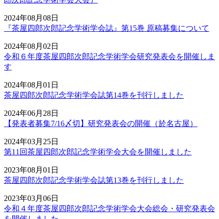
2024年08月08日
『茶屋四郎次郎記念学術学会誌』第15巻 原稿募集について
2024年08月02日
令和６年度茶屋四郎次郎記念学術学会研究発表会を開催しま
す
2024年08月01日
茶屋四郎次郎記念学術学会誌第14巻を刊行しました
2024年06月28日
【発表者募集7/16〆切】研究発表会の開催（於名古屋）
2024年03月25日
第11回茶屋四郎次郎記念学術学会大会を開催しました
2023年08月01日
茶屋四郎次郎記念学術学会誌第13巻を刊行しました
2023年03月06日
令和４年度茶屋四郎次郎記念学術学会大会総会・研究発表会
を開催しました