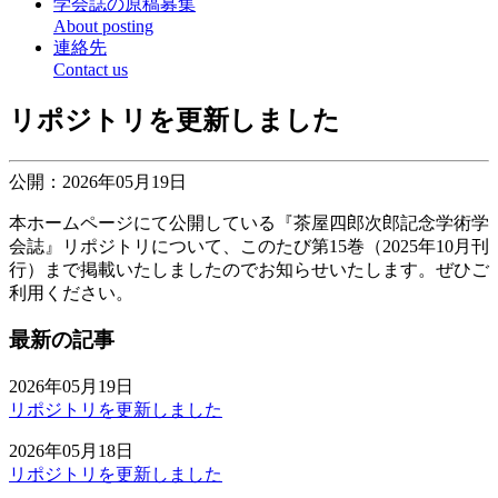
学会誌の原稿募集
About posting
連絡先
Contact us
リポジトリを更新しました
公開：2026年05月19日
本ホームページにて公開している『茶屋四郎次郎記念学術学
会誌』リポジトリについて、このたび第15巻（2025年10月刊
行）まで掲載いたしましたのでお知らせいたします。ぜひご
利用ください。
最新の記事
2026年05月19日
リポジトリを更新しました
2026年05月18日
リポジトリを更新しました