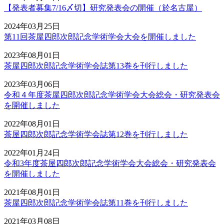
【発表者募集7/16〆切】研究発表会の開催（於名古屋）
2024年03月25日
第11回茶屋四郎次郎記念学術学会大会を開催しました
2023年08月01日
茶屋四郎次郎記念学術学会誌第13巻を刊行しました
2023年03月06日
令和４年度茶屋四郎次郎記念学術学会大会総会・研究発表会
を開催しました
2022年08月01日
茶屋四郎次郎記念学術学会誌第12巻を刊行しました
2022年01月24日
令和3年度茶屋四郎次郎記念学術学会大会総会・研究発表会
を開催しました
2021年08月01日
茶屋四郎次郎記念学術学会誌第11巻を刊行しました
2021年03月08日