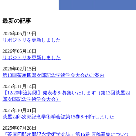
最新の記事
2026年05月19日
リポジトリを更新しました
2026年05月18日
リポジトリを更新しました
2026年02月15日
第13回茶屋四郎次郎記念学術学会大会のご案内
2025年11月14日
【12/20申込期限】発表者を募集いたします（第13回茶屋四
郎次郎記念学術学会大会）
2025年10月01日
茶屋四郎次郎記念学術学会誌第15巻を刊行しました
2025年07月28日
『茶屋四郎次郎記念学術学会誌』第16巻 原稿募集について