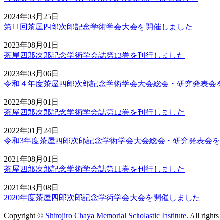
2024年03月25日
第11回茶屋四郎次郎記念学術学会大会を開催しました
2023年08月01日
茶屋四郎次郎記念学術学会誌第13巻を刊行しました
2023年03月06日
令和４年度茶屋四郎次郎記念学術学会大会総会・研究発表会
2022年08月01日
茶屋四郎次郎記念学術学会誌第12巻を刊行しました
2022年01月24日
令和3年度茶屋四郎次郎記念学術学会大会総会・研究発表会
2021年08月01日
茶屋四郎次郎記念学術学会誌第11巻を刊行しました
2021年03月08日
2020年度茶屋四郎次郎記念学術学会大会を開催しました
Copyright ©
Shirojiro Chaya Memorial Scholastic Institute
. All right