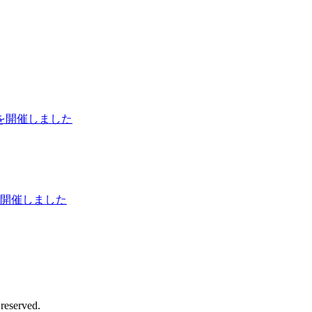
を開催しました
を開催しました
s reserved.